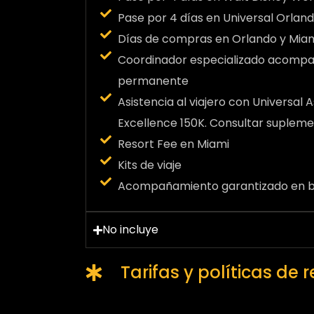
Pase por 4 días en Universal Orlan
Días de compras en Orlando y Mia
Coordinador especializado acomp
permanente
Asistencia al viajero con Universal
Excellence 150K. Consultar supleme
Resort Fee en Miami
Kits de viaje
Acompañamiento garantizado en ba
No incluye
Tarifas y políticas de 