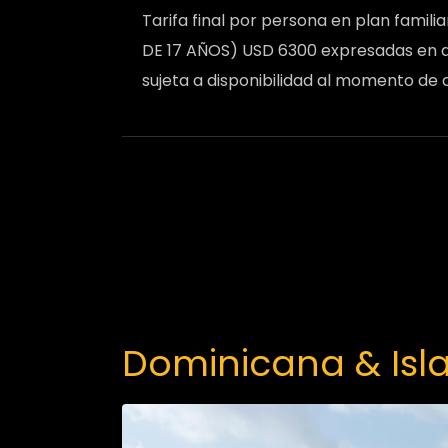
Tarifa final por persona en plan famil
DE 17 AÑOS) USD 6300 expresadas en 
sujeta a disponibilidad al momento de 
Dominicana & Isl