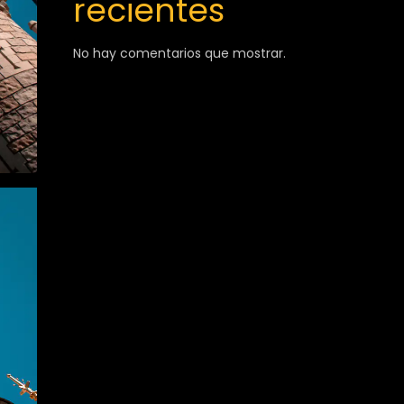
recientes
No hay comentarios que mostrar.