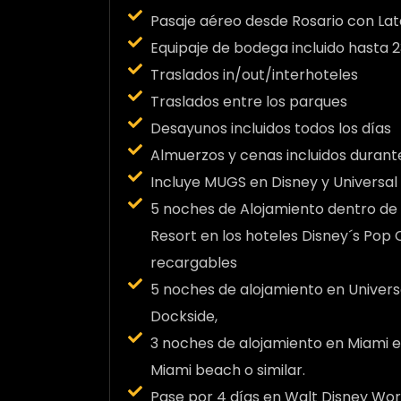
Pasaje aéreo desde Rosario con La
Equipaje de bodega incluido hasta 
Traslados in/out/interhoteles
Traslados entre los parques
Desayunos incluidos todos los días
Almuerzos y cenas incluidos durant
Incluye MUGS en Disney y Universal
5 noches de Alojamiento dentro de
Resort en los hoteles Disney´s Pop 
recargables
5 noches de alojamiento en Univers
Dockside,
3 noches de alojamiento en Miami e
Miami beach o similar.
Pase por 4 días en Walt Disney Wor