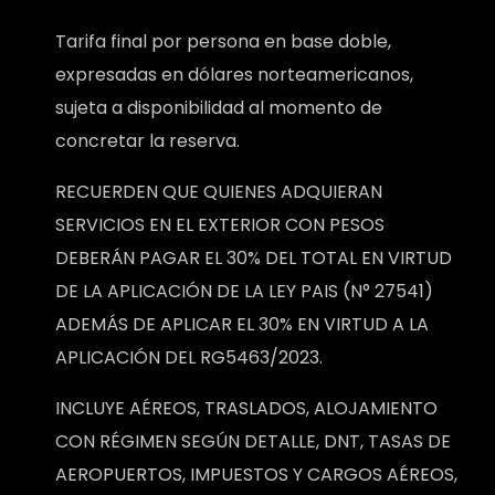
Tarifa final por persona en base doble,
expresadas en dólares norteamericanos,
sujeta a disponibilidad al momento de
concretar la reserva.
RECUERDEN QUE QUIENES ADQUIERAN
SERVICIOS EN EL EXTERIOR CON PESOS
DEBERÁN PAGAR EL 30% DEL TOTAL EN VIRTUD
DE LA APLICACIÓN DE LA LEY PAIS (N° 27541)
ADEMÁS DE APLICAR EL 30% EN VIRTUD A LA
APLICACIÓN DEL RG5463/2023.
INCLUYE AÉREOS, TRASLADOS, ALOJAMIENTO
CON RÉGIMEN SEGÚN DETALLE, DNT, TASAS DE
AEROPUERTOS, IMPUESTOS Y CARGOS AÉREOS,