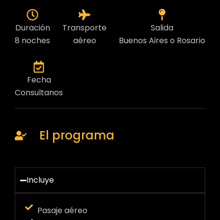
Duración
Transporte
Salida
8 noches
aéreo
Buenos Aires o Rosario
Fecha
Consultanos
El programa
Incluye
Pasaje aéreo