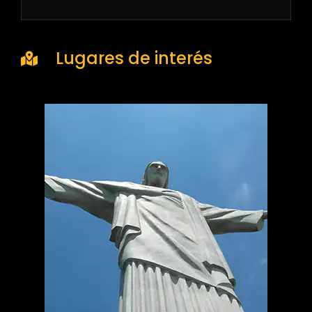
Lugares de interés