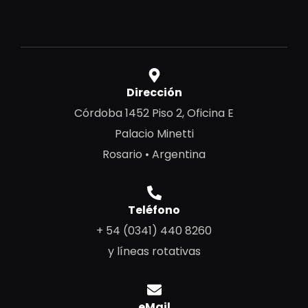
Dirección
Córdoba 1452 Piso 2, Oficina E
Palacio Minetti
Rosario • Argentina
Teléfono
+ 54 (0341) 440 8260
y líneas rotativas
eMail