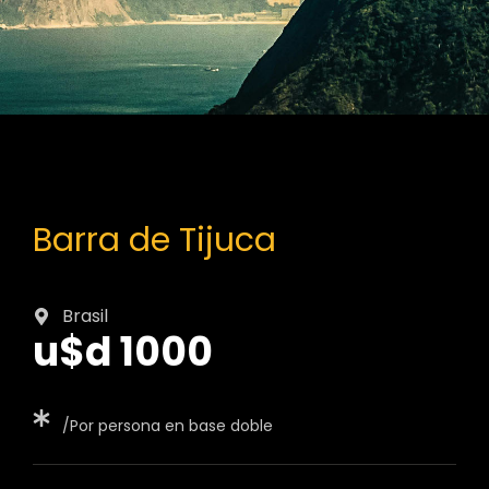
Barra de Tijuca
Brasil
u$d 1000
/Por persona en base doble