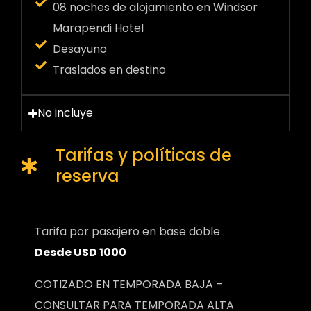
08 noches de alojamiento en Windsor
Marapendi Hotel
Desayuno
Traslados en destino
No incluye
Tarifas y políticas de
reserva
Tarifa por pasajero en base doble
Desde USD 1000
COTIZADO EN TEMPORADA BAJA –
CONSULTAR PARA TEMPORADA ALTA