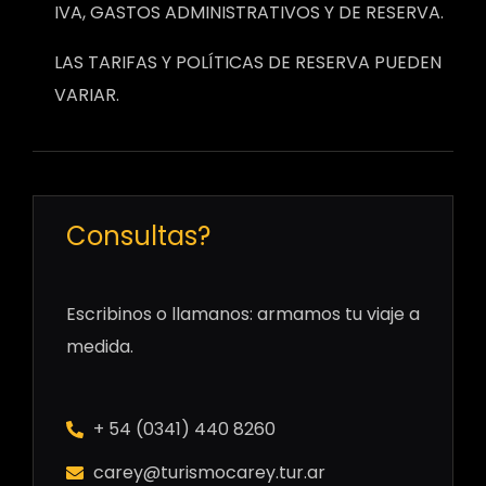
IVA, GASTOS ADMINISTRATIVOS Y DE RESERVA.
LAS TARIFAS Y POLÍTICAS DE RESERVA PUEDEN
VARIAR.
Consultas?
Escribinos o llamanos: armamos tu viaje a
medida.
+ 54 (0341) 440 8260
carey@turismocarey.tur.ar