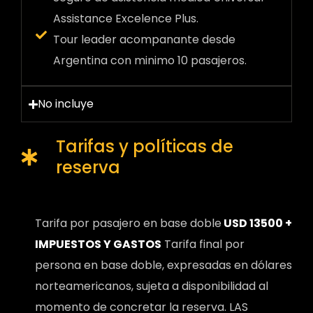
Assistance Excelence Plus.
Tour leader acompanante desde
Argentina con minimo 10 pasajeros.
No incluye
Tarifas y políticas de
reserva
Tarifa por pasajero en base doble
USD 13500 +
IMPUESTOS Y GASTOS
Tarifa final por
persona en base doble, expresadas en dólares
norteamericanos, sujeta a disponibilidad al
momento de concretar la reserva. LAS