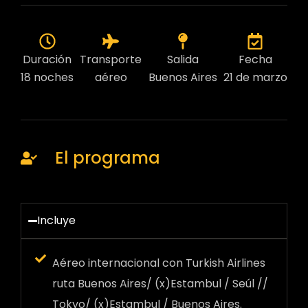
Duración
Transporte
Salida
Fecha
18 noches
aéreo
Buenos Aires
21 de marzo
El programa
Incluye
Aéreo internacional con Turkish Airlines
ruta Buenos Aires/ (x)Estambul / Seúl //
Tokyo/ (x)Estambul / Buenos Aires.