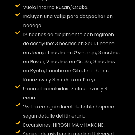
Vuelo interno Busan/Osaka.
Incluyen una valija para despachar en
bodega.
18 noches de alojamiento con regimen
de desayuno: 3 noches en Seul, 1 noche
en Jeonju, 1 noche en Gyeongju, 3 noches
en Busan, 2 noches en Osaka, 3 noches
en Kyoto, 1 noche en Gifu, 1 noche en
Kanazawa y 3 noches en Tokyo.
9 comidas incluidas: 7 almuerzos y 3
cena.
Visitas con guía local de habla hispana
segun detalle del itinerario.
Excursiones: HIROSHIMA y HAKONE.
Seguro de asistencia medica Universal