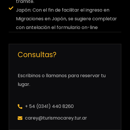
trámite.
Japón: Con el fin de facilitar el ingreso en
Migraciones en Japón, se sugiere completar
con antelación el formulario on-line
Consultas?
Escribinos o llamanos para reservar tu
lugar.
+ 54 (0341) 440 8260
carey@turismocarey.tur.ar