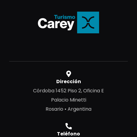
Dirección
Córdoba 1452 Piso 2, Oficina E
Palacio Minetti
Rosario • Argentina
Teléfono