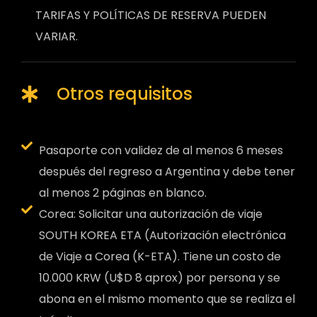
TARIFAS Y POLÍTICAS DE RESERVA PUEDEN
VARIAR.
Otros requisitos
Pasaporte con validez de al menos 6 meses
después del regreso a Argentina y debe tener
al menos 2 páginas en blanco.
Corea: Solicitar una autorización de viaje
SOUTH KOREA ETA (Autorización electrónica
de Viaje a Corea (K-ETA). Tiene un costo de
10.000 KRW (U$D 8 aprox) por persona y se
abona en el mismo momento que se realiza el