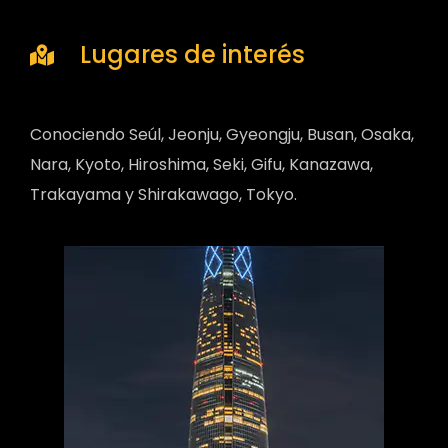
Lugares de interés
Conociendo Seúl, Jeonju, Gyeongju, Busan, Osaka,
Nara, Kyoto, Hiroshima, Seki, Gifu, Kanazawa,
Trakayama y Shirakawago, Tokyo.