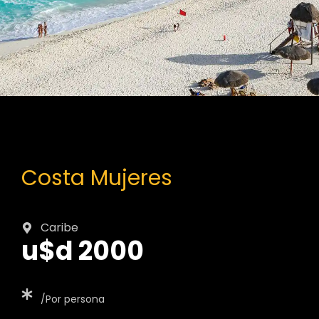
Costa Mujeres
Caribe
u$d 2000
/Por persona