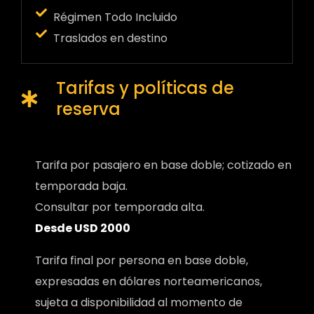
Régimen Todo Incluido
Traslados en destino
Tarifas y políticas de
reserva
Tarifa por pasajero en base doble; cotizado en
temporada baja.
Consultar por temporada alta.
Desde USD 2000
Tarifa final por persona en base doble,
expresadas en dólares norteamericanos,
sujeta a disponibilidad al momento de