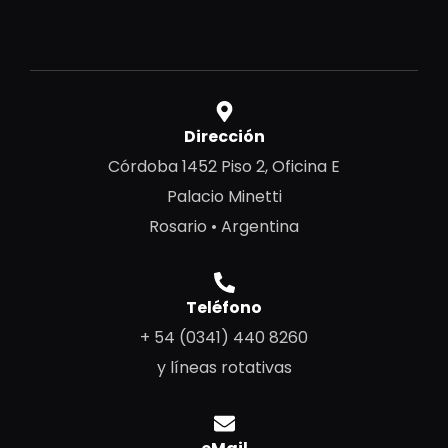
Dirección
Córdoba 1452 Piso 2, Oficina E
Palacio Minetti
Rosario • Argentina
Teléfono
+ 54 (0341) 440 8260
y líneas rotativas