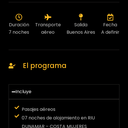
Duración
Transporte
Salida
Fecha
7 noches
aéreo
Buenos Aires
A definir
El programa
Incluye
Pasajes aéreos
07 noches de alojamiento en RIU
DUNAMAR – COSTA MUJERES