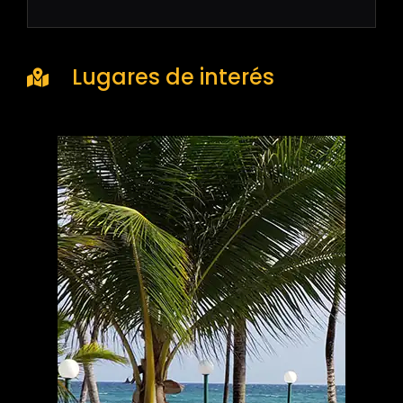
Lugares de interés