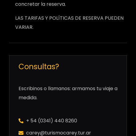
concretar la reserva.
LAS TARIFAS Y POLÍTICAS DE RESERVA PUEDEN
VARIAR.
Consultas?
Escribinos o llamanos: armamos tu viaje a
medida.
+ 54 (0341) 440 8260
carey@turismocarey.tur.ar