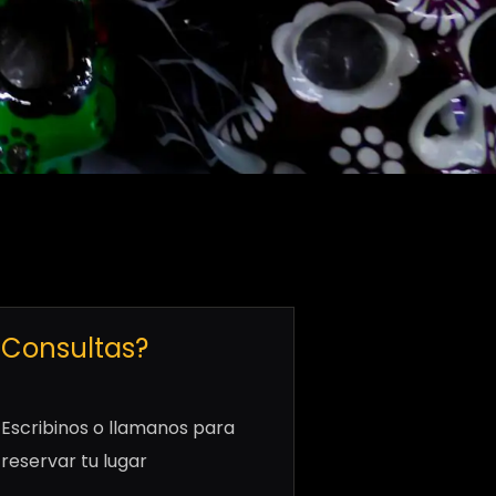
Consultas?
Escribinos o llamanos para
reservar tu lugar