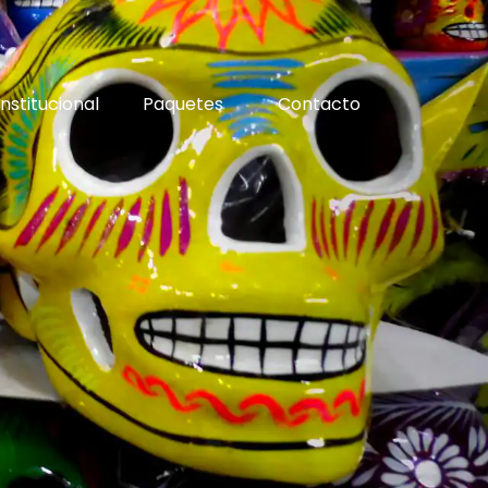
Institucional
Paquetes
Contacto