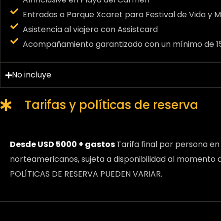
Entradas a Parque Xcaret para Festival de Vida y 
Asistencia al viajero con Assistcard
Acompañamiento garantizado con un mínimo de 15
No incluye
Tarifas y políticas de reserva
Desde USD 5000 + gastos
Tarifa final por persona e
norteamericanos, sujeta a disponibilidad al momento d
POLÍTICAS DE RESERVA PUEDEN VARIAR.