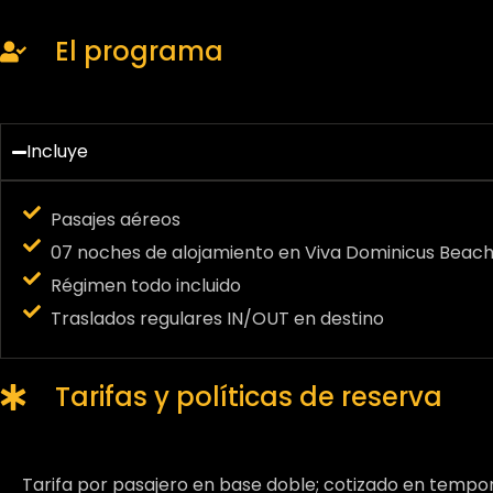
El programa
Incluye
Pasajes aéreos
07 noches de alojamiento en Viva Dominicus Bea
Régimen todo incluido
Traslados regulares IN/OUT en destino
Tarifas y políticas de reserva
Tarifa por pasajero en base doble; cotizado en tempo