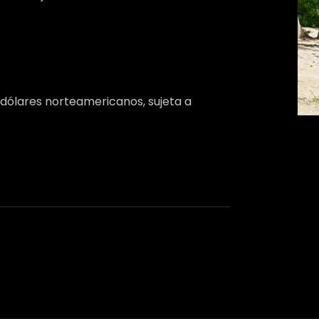
 dólares norteamericanos, sujeta a