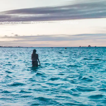
Institucional
Paquetes
Contacto