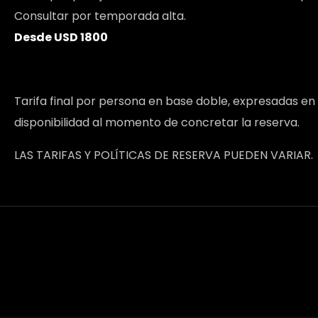
Consultar por temporada alta.
Desde USD 1800
Tarifa final por persona en base doble, expresadas en
disponibilidad al momento de concretar la reserva.
LAS TARIFAS Y POLÍTICAS DE RESERVA PUEDEN VARIAR.