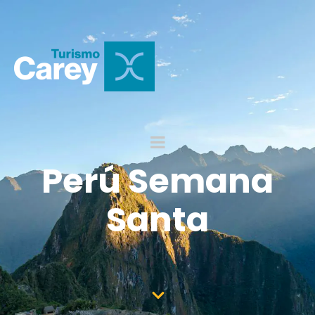
Perú Semana
Santa