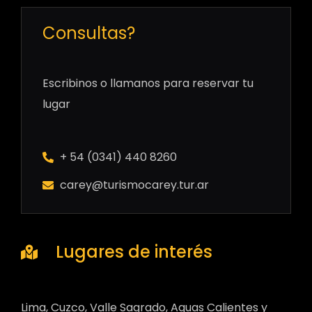
Consultas?
Escribinos o llamanos para reservar tu
lugar
+ 54 (0341) 440 8260
carey@turismocarey.tur.ar
Lugares de interés
Lima, Cuzco, Valle Sagrado, Aguas Calientes y