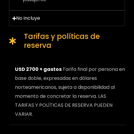
No incluye
Tarifas y políticas de
reserva
USD 2700 + gastos
Tarifa final por persona en
base doble, expresadas en dólares
norteamericanos, sujeta a disponibilidad al
momento de concretar la reserva. LAS
TARIFAS Y POLÍTICAS DE RESERVA PUEDEN
VARIAR.