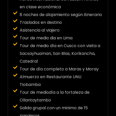
en clase económica
8 noches de alojamiento según itinerario
Traslados en destino
Asistencia al viajero
Tour de medio dia en Lima
Tour de medio día en Cusco con visita a
Sacsayhuaman, San Blas, Korikancha,
Catedral
Tour de día completo a Maras y Moray
Almuerzo en Restaurante UNU
Tiobamba
Tour de mediodía a la fortaleza de
Ollantaytambo
Salida grupal con un minimo de 15
pasajeros