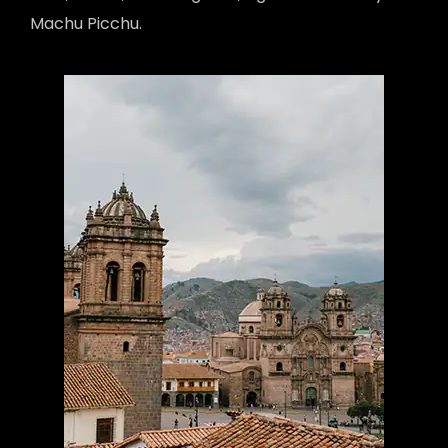
Machu Picchu.