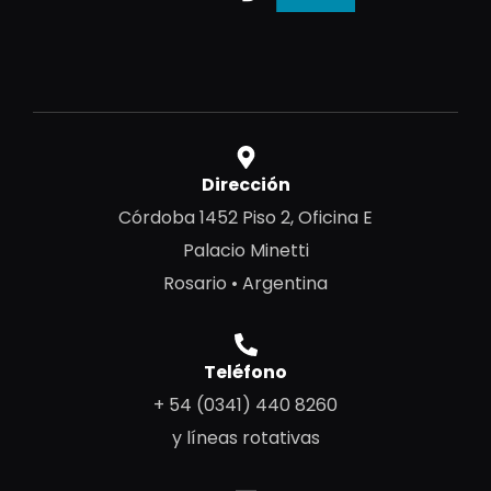
Dirección
Córdoba 1452 Piso 2, Oficina E
Palacio Minetti
Rosario • Argentina
Teléfono
+ 54 (0341) 440 8260
y líneas rotativas