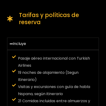
Tarifas y políticas de
reserva
Incluye
Pasaje aéreo internacional con Turkish
Airlines
19 noches de alojamiento (Segun
Itinerario)
Visitas y excursiones con guía de habla
hispana, según itinerario
21 Comidas incluidas entre almuerzos y