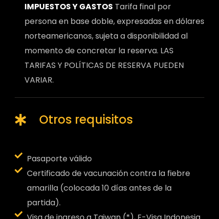
IMPUESTOS Y GASTOS
Tarifa final por
persona en base doble, expresadas en dólares
norteamericanos, sujeta a disponibilidad al
momento de concretar la reserva. LAS
TARIFAS Y POLÍTICAS DE RESERVA PUEDEN
VARIAR.
Otros requisitos
Pasaporte válido
Certificado de vacunación contra la fiebre
amarilla (colocada 10 días antes de la
partida).
Visa de ingreso a Taiwan (*), E-Visa Indonesia