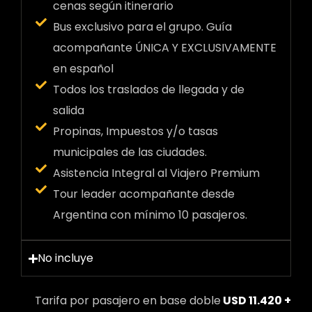
cenas según itinerario
Bus exclusivo para el grupo. Guía
acompañante ÚNICA Y EXCLUSIVAMENTE
en español
Todos los traslados de llegada y de
salida
Propinas, Impuestos y/o tasas
municipales de las ciudades.
Asistencia Integral al Viajero Premium
Tour leader acompañante desde
Argentina con mínimo 10 pasajeros.
No incluye
Tarifa por pasajero en base doble
USD 11.420 +