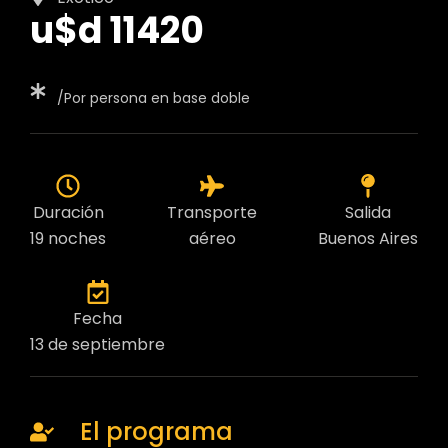
u$d 11420
/Por persona en base doble
Duración
Transporte
Salida
19 noches
aéreo
Buenos Aires
Fecha
13 de septiembre
El programa