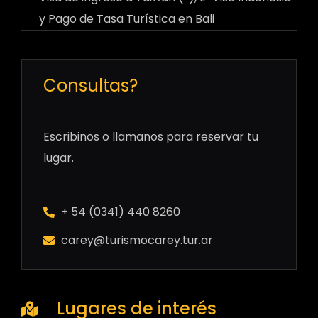
y Pago de Tasa Turística en Bali
Consultas?
Escribinos o llamanos para reservar tu
lugar.
+ 54 (0341) 440 8260
carey@turismocarey.tur.ar
Lugares de interés