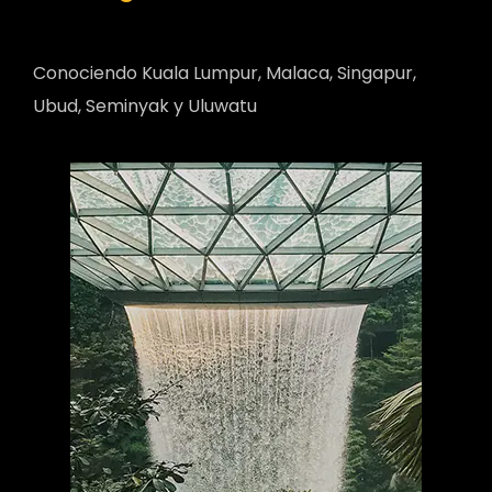
Conociendo Kuala Lumpur, Malaca, Singapur,
Ubud, Seminyak y Uluwatu