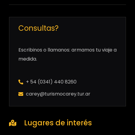
Consultas?
Escribinos o llamanos: armamos tu viaje a
medida.
+ 54 (0341) 440 8260
carey@turismocarey.tur.ar
Lugares de interés