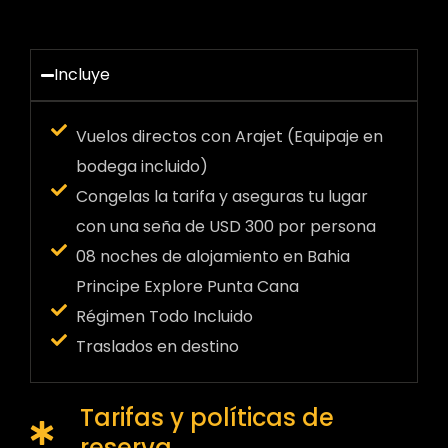
Incluye
Vuelos directos con Arajet (Equipaje en
bodega incluido)
Congelas la tarifa y aseguras tu lugar
con una seña de USD 300 por persona
08 noches de alojamiento en Bahia
Principe Explore Punta Cana
Régimen Todo Incluido
Traslados en destino
Tarifas y políticas de
reserva