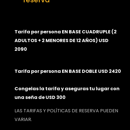
Tarifa por persona EN BASE CUADRUPLE (2
ADULTOS + 2 MENORES DE 12 AÑOS) USD
2090
Tarifa por persona EN BASE DOBLE USD 2420
Congelas la tarifa y aseguras tu lugar con
una seña de USD 300
LAS TARIFAS Y POLÍTICAS DE RESERVA PUEDEN
VARIAR.