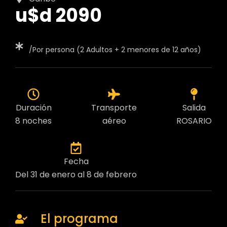
u$d 2090
/Por persona (2 Adultos + 2 menores de 12 años)
Duración
Transporte
Salida
8 noches
aéreo
ROSARIO
Fecha
Del 31 de enero al 8 de febrero
El programa